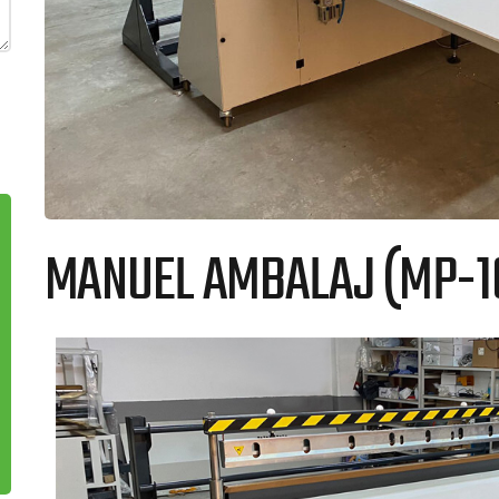
MANUEL AMBALAJ (MP-1