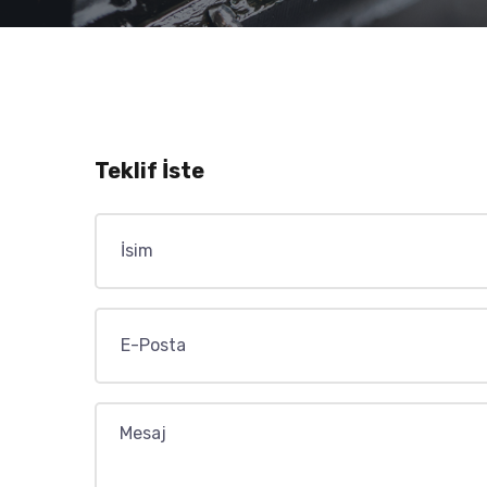
Teklif İste