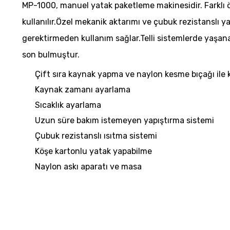
MP-1000, manuel yatak paketleme makinesidir. Farklı ö
kullanılır.Özel mekanik aktarımı ve çubuk rezistanslı 
gerektirmeden kullanım sağlar.Telli sistemlerde yaşana
son bulmuştur.
Çift sıra kaynak yapma ve naylon kesme bıçağı ile 
Kaynak zamanı ayarlama
Sıcaklık ayarlama
Uzun süre bakım istemeyen yapıştırma sistemi
Çubuk rezistanslı ısıtma sistemi
Köşe kartonlu yatak yapabilme
Naylon askı aparatı ve masa