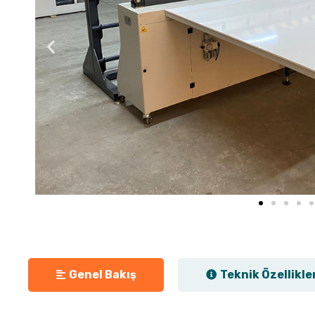
Genel Bakış
Teknik Özellikle