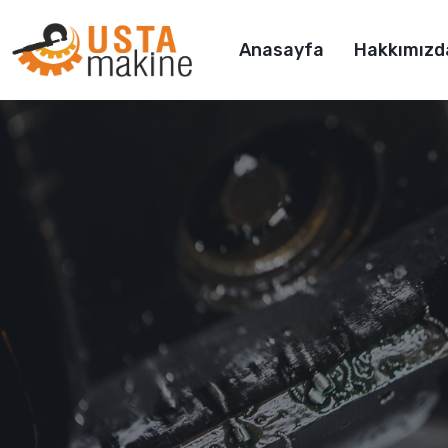
Anasayfa
Hakkımızd