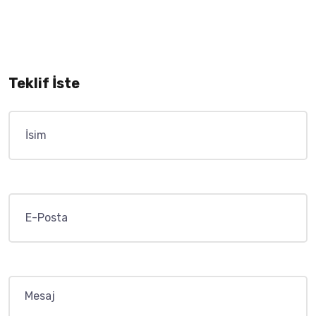
Teklif İste