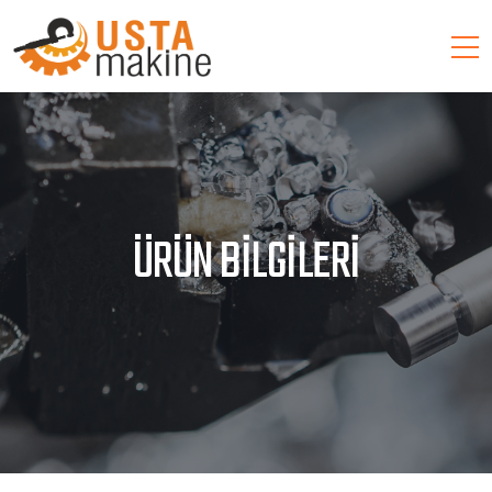
ÜRÜN BILGILERI