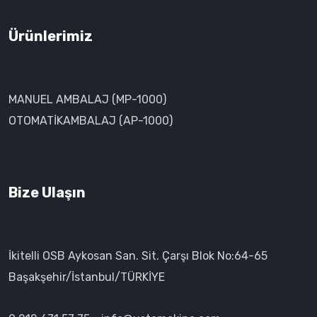
Ürünlerimiz
MANUEL AMBALAJ (MP-1000)
OTOMATİKAMBALAJ (AP-1000)
Bize Ulaşın
İkitelli OSB Aykosan San. Sit. Çarşı Blok No:64-65
Başakşehir/İstanbul/TÜRKİYE