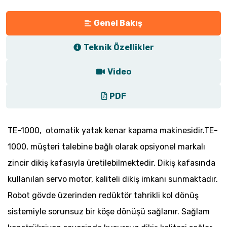
Genel Bakış
Teknik Özellikler
Video
PDF
TE-1000, otomatik yatak kenar kapama makinesidir.TE-
1000, müşteri talebine bağlı olarak opsiyonel markalı
zincir dikiş kafasıyla üretilebilmektedir. Dikiş kafasında
kullanılan servo motor, kaliteli dikiş imkanı sunmaktadır.
Robot gövde üzerinden redüktör tahrikli kol dönüş
sistemiyle sorunsuz bir köşe dönüşü sağlanır. Sağlam