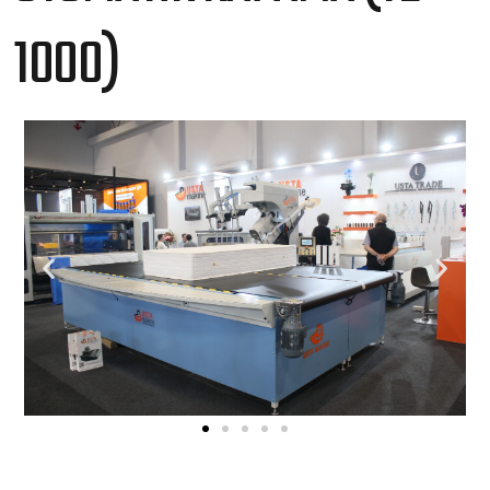
1000)