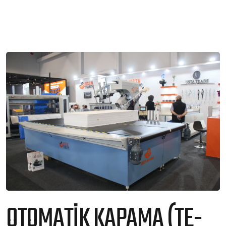
OTOMATİK KAPAMA (TE-