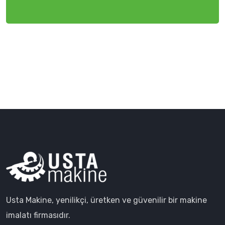
Usta Makine, yenilikçi, üretken ve güvenilir bir makine
imalatı firmasıdır.